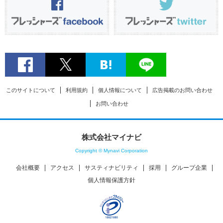
このサイトについて
利用規約
個人情報について
広告掲載のお問い合わせ
お問い合わせ
株式会社マイナビ
Copyright © Mynavi Corporation
会社概要
アクセス
サスティナビリティ
採用
グループ企業
個人情報保護方針