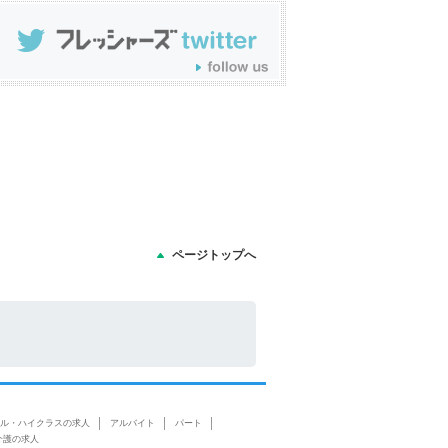
ページトップへ
ル・ハイクラスの求人
アルバイト
パート
介護の求人