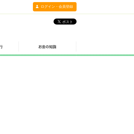
ログイン・会員登録