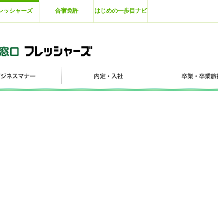
レッシャーズ
合宿免許
はじめの一歩目ナビ