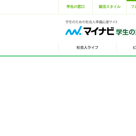
学生の窓口
就活スタイル
フ