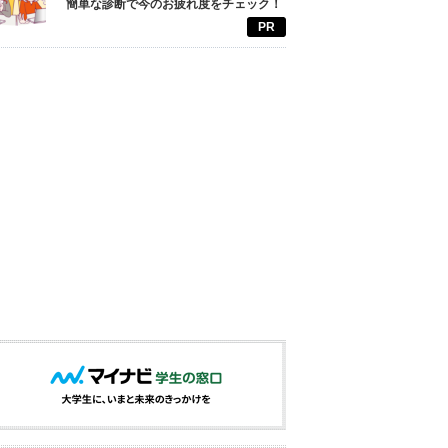
簡単な診断で今のお疲れ度をチェック！
PR