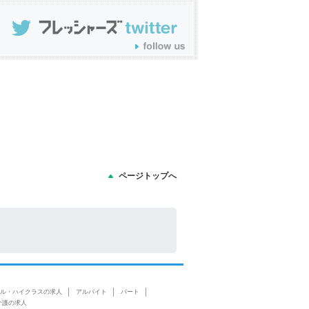
ページトップへ
ル・ハイクラスの求人
アルバイト
パート
介護の求人