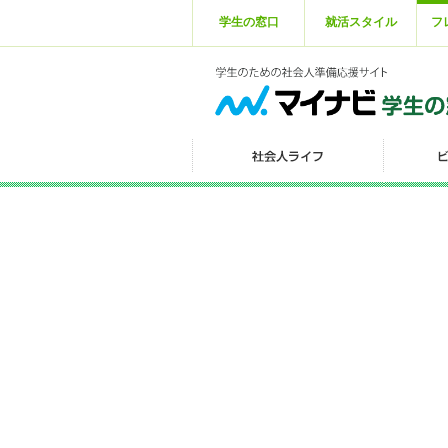
学生の窓口
就活スタイル
フ