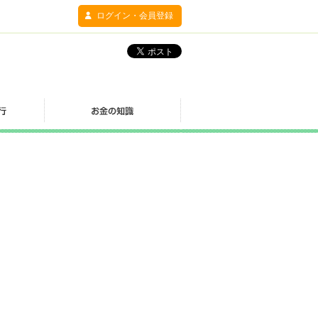
ログイン・会員登録