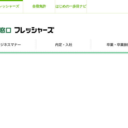
レッシャーズ
合宿免許
はじめの一歩目ナビ