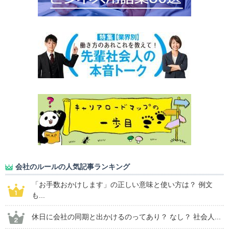
会社のルールの人気記事ランキング
「お手数おかけします」の正しい意味と使い方は？ 例文
も...
休日に会社の同期と出かけるのってあり？ なし？ 社会人...