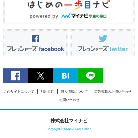
このサイトについて
利用規約
個人情報について
広告掲載のお問い合わせ
お問い合わせ
株式会社マイナビ
Copyright © Mynavi Corporation