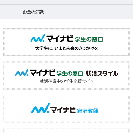
お金の知識