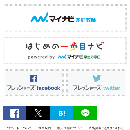
このサイトについて
利用規約
個人情報について
広告掲載のお問い合わせ