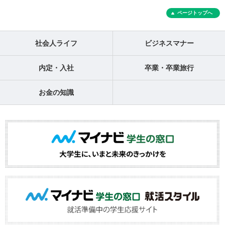
ページトップへ
社会人ライフ
ビジネスマナー
内定・入社
卒業・卒業旅行
お金の知識