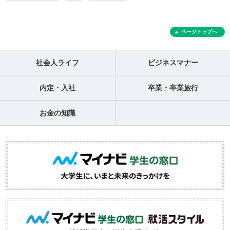
ページトップへ
社会人ライフ
ビジネスマナー
内定・入社
卒業・卒業旅行
お金の知識