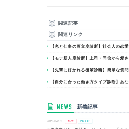
関連記事
関連リンク
【恋と仕事の両立度診断】社会人の恋愛
【モテ新人度診断】上司・同僚から愛さ
【先輩に好かれる後輩診断】簡単な質問
【自分に合った働き方タイプ診断】あな
新着記事
2026/04/02