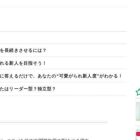
を長続きさせるには？
れる新人を目指そう！
に答えるだけで、あなたの“可愛がられ新人度”がわかる！
たはリーダー型？独立型？