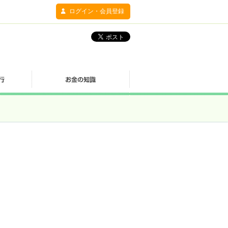
ログイン・会員登録