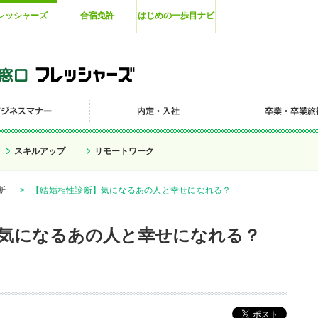
レッシャーズ
合宿免許
はじめの一歩目ナビ
スキルアップ
リモートワーク
断
>
【結婚相性診断】気になるあの人と幸せになれる？
気になるあの人と幸せになれる？