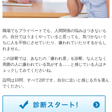
職場でもプライベートでも、人間関係の悩みはつきないも
の。自分ではうまくやっていると思っても、気づかないう
ちに人を不快にさせていたり、嫌われていたりするかもし
れません。
この診断では、あなたの「嫌われ度」を診断。なんとなく
周囲の人に嫌われている気がする……と感じている人はチ
ェックしてみてくださいね。
設問は10問、すべて2択です。自分に近いと感じる方を選ん
でください。