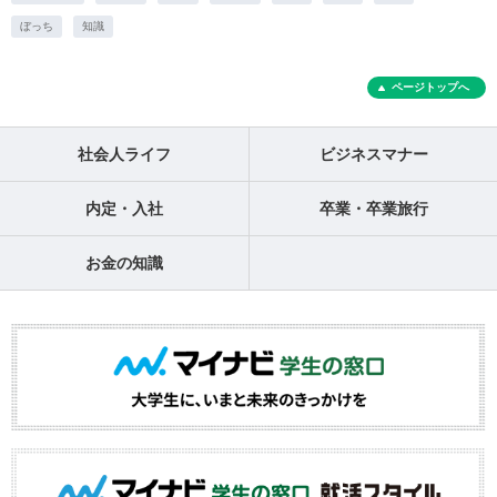
ぼっち
知識
ページトップへ
社会人ライフ
ビジネスマナー
内定・入社
卒業・卒業旅行
お金の知識