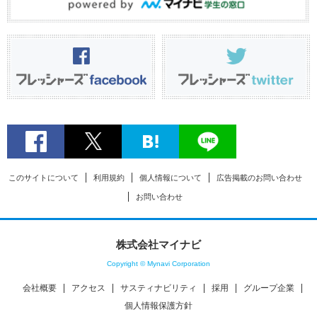
このサイトについて
利用規約
個人情報について
広告掲載のお問い合わせ
お問い合わせ
株式会社マイナビ
Copyright © Mynavi Corporation
会社概要
アクセス
サスティナビリティ
採用
グループ企業
個人情報保護方針