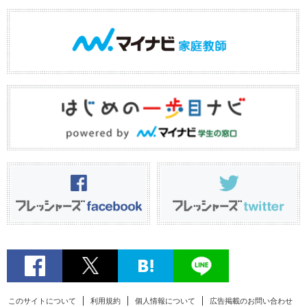
このサイトについて
利用規約
個人情報について
広告掲載のお問い合わせ