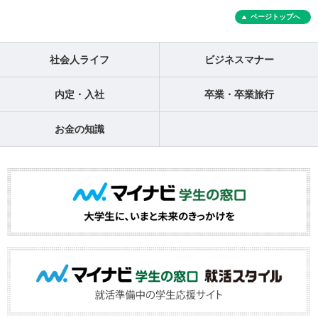
ページトップへ
社会人ライフ
ビジネスマナー
内定・入社
卒業・卒業旅行
お金の知識