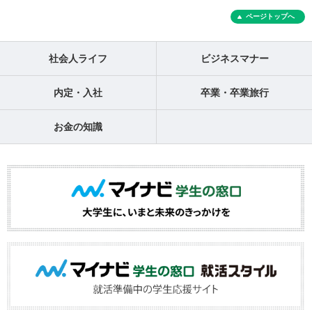
ページトップへ
社会人ライフ
ビジネスマナー
内定・入社
卒業・卒業旅行
お金の知識