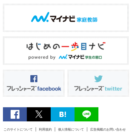
このサイトについて
利用規約
個人情報について
広告掲載のお問い合わせ