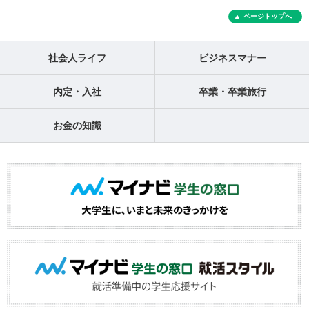
ページトップへ
社会人ライフ
ビジネスマナー
内定・入社
卒業・卒業旅行
お金の知識