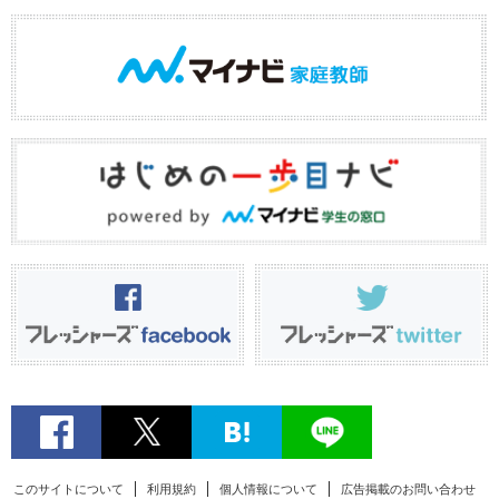
このサイトについて
利用規約
個人情報について
広告掲載のお問い合わせ