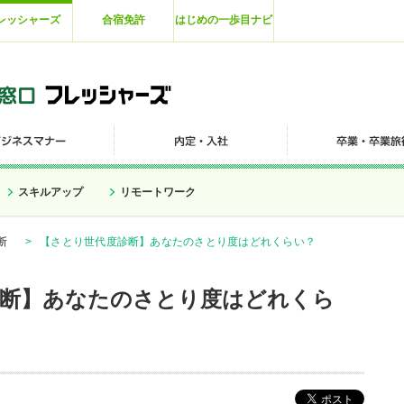
レッシャーズ
合宿免許
はじめの一歩目ナビ
スキルアップ
リモートワーク
断
>
【さとり世代度診断】あなたのさとり度はどれくらい？
診断】あなたのさとり度はどれくら