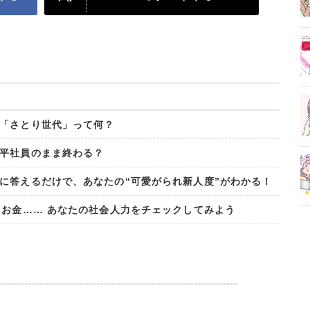
「さとり世代」って何？
平社員のまま終わる？
に答えるだけで、あなたの“可愛がられ新人度”がわかる！
、お金…… あなたの社会人力をチェックしてみよう