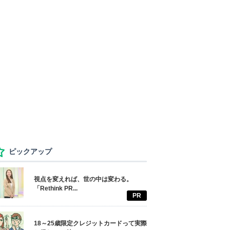
ピックアップ
視点を変えれば、世の中は変わる。
「Rethink PR...
PR
18～25歳限定クレジットカードって実際