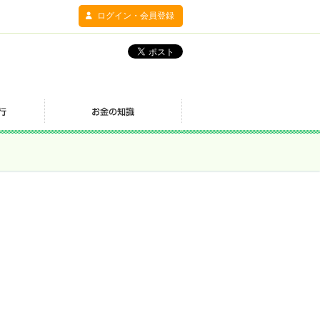
ログイン・会員登録