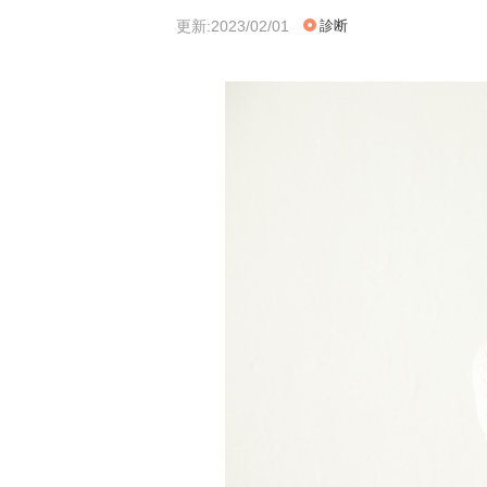
更新:2023/02/01
診断