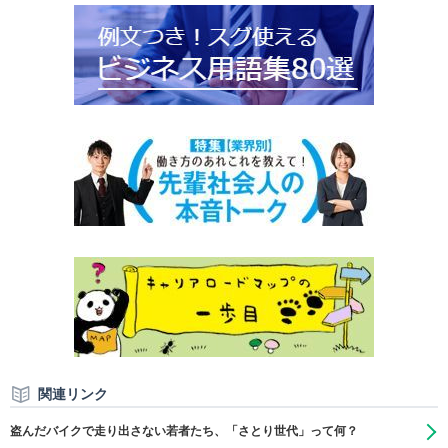
関連リンク
盗んだバイクで走り出さない若者たち、「さとり世代」って何？