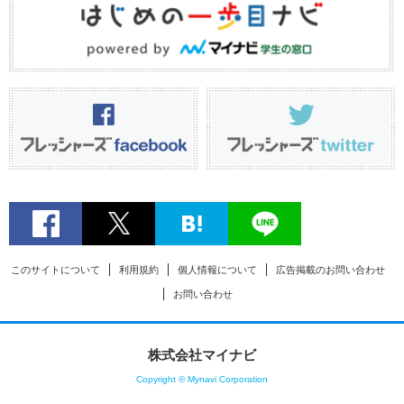
このサイトについて
利用規約
個人情報について
広告掲載のお問い合わせ
お問い合わせ
株式会社マイナビ
Copyright © Mynavi Corporation