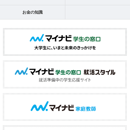
お金の知識