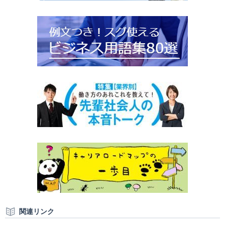
関連リンク