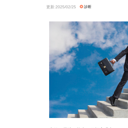
更新:2025/02/25
診断