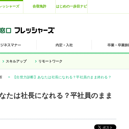
レッシャーズ
合宿免許
はじめの一歩目ナビ
スキルアップ
リモートワーク
断
>
【出世力診断】あなたは社長になれる？平社員のまま終わる？
なたは社長になれる？平社員のまま