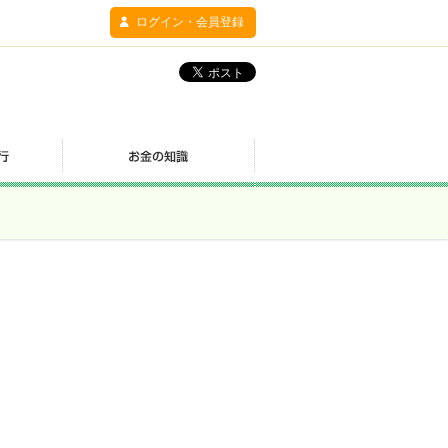
ログイン・会員登録