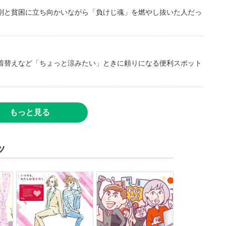
別と貧困に立ち向かいながら「負けじ魂」を燃やし抜いた人だっ
着替えなど「ちょっと涼みたい」ときに頼りになる便利スポット
もっと見る
ツ