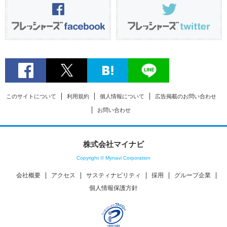
このサイトについて
利用規約
個人情報について
広告掲載のお問い合わせ
お問い合わせ
株式会社マイナビ
Copyright © Mynavi Corporation
会社概要
アクセス
サスティナビリティ
採用
グループ企業
個人情報保護方針