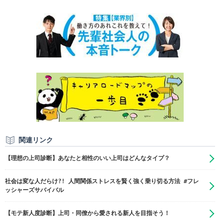
関連リンク
【理想の上司診断】あなたと相性のいい上司はどんなタイプ？
社会は変な人だらけ?! 人間関係ストレスを賢く強く乗り切る方法 #フレ
ッシャーズサバイバル
【モテ新人度診断】上司・同僚から愛される新人を目指そう！