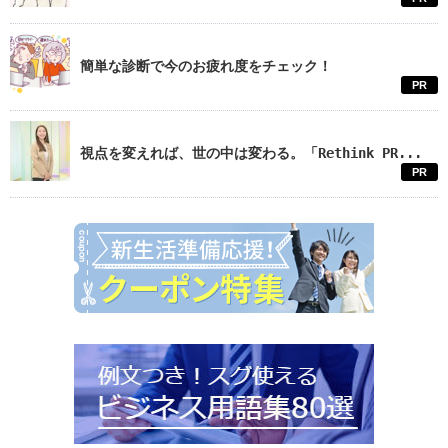
簡単な診断で今のお疲れ度をチェック！
PR
視点を変えれば、世の中は変わる。「Rethink PR...
PR