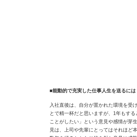
■能動的で充実した仕事人生を送るには
入社直後は、自分が置かれた環境を受
とで精一杯だと思いますが、1年もする
ことがしたい」という意見や感情が芽
見は、上司や先輩にとってはそれほど