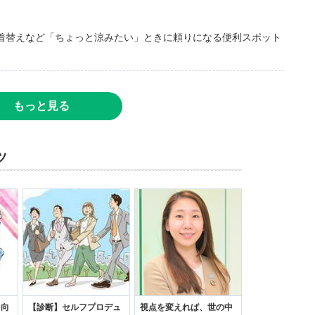
着替えなど「ちょっと涼みたい」ときに頼りになる便利スポット
もっと見る
ツ
を向
【診断】セルフプロデュ
視点を変えれば、世の中