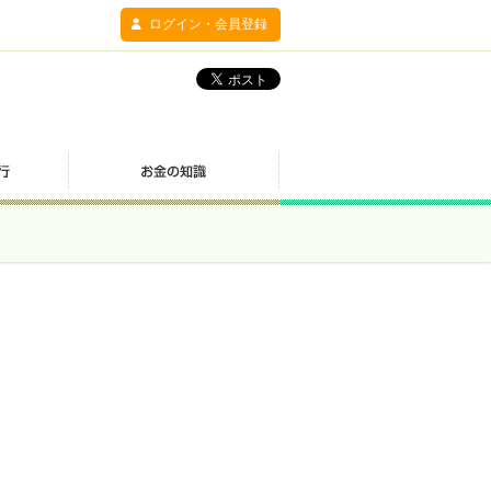
ログイン・会員登録