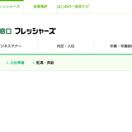
レッシャーズ
合宿免許
はじめの一歩目ナビ
入社準備
配属・異動