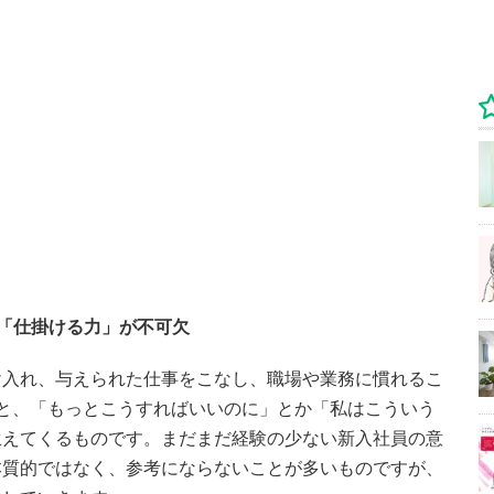
「仕掛ける力」が不可欠
け入れ、与えられた仕事をこなし、職場や業務に慣れるこ
と、「もっとこうすればいいのに」とか「私はこういう
生えてくるものです。まだまだ経験の少ない新入社員の意
本質的ではなく、参考にならないことが多いものですが、