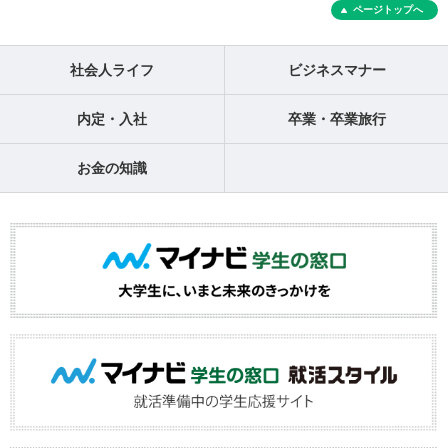
ページトップへ
社会人ライフ
ビジネスマナー
内定・入社
卒業・卒業旅行
お金の知識