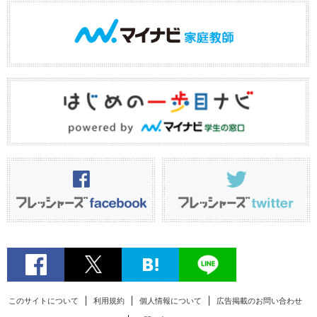
このサイトについて
利用規約
個人情報について
広告掲載のお問い合わせ