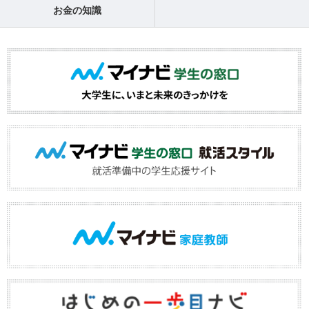
お金の知識