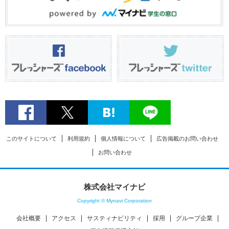
このサイトについて
利用規約
個人情報について
広告掲載のお問い合わせ
お問い合わせ
株式会社マイナビ
Copyright © Mynavi Corporation
会社概要
アクセス
サスティナビリティ
採用
グループ企業