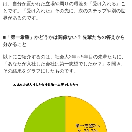
は、自分が置かれた立場や周りの環境を『受け入れる』こ
とです。『受け入れた』その先に、次のステップや別の世
界があるのです。
■「第一希望」かどうかは関係ない？ 先輩たちの答えから
分かること
以下にご紹介するのは、社会人2年～5年目の先輩たちに、
「あなたが入社した会社は第一志望でしたか？」を聞き、
その結果をグラフにしたものです。