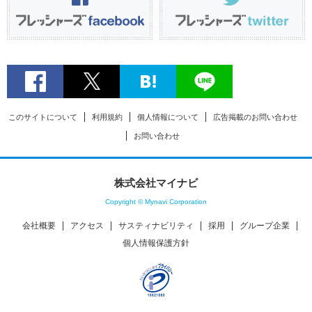
このサイトについて
利用規約
個人情報について
広告掲載のお問い合わせ
お問い合わせ
株式会社マイナビ
Copyright © Mynavi Corporation
会社概要
アクセス
サスティナビリティ
採用
グループ企業
個人情報保護方針