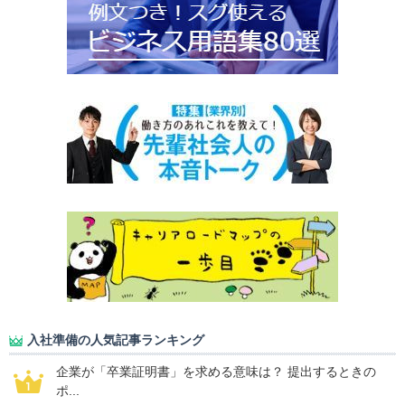
入社準備の人気記事ランキング
企業が「卒業証明書」を求める意味は？ 提出するときの
ポ...