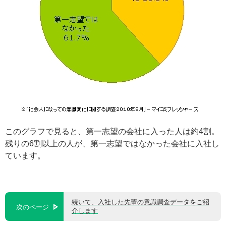
このグラフで見ると、第一志望の会社に入った人は約4割。
残りの6割以上の人が、第一志望ではなかった会社に入社し
ています。
続いて、入社した先輩の意識調査データをご紹
次のページ
介します