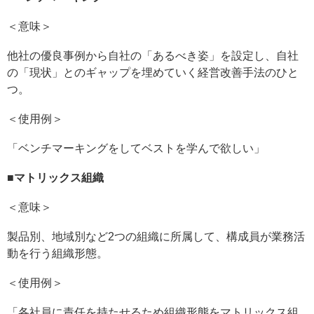
＜意味＞
他社の優良事例から自社の「あるべき姿」を設定し、自社
の「現状」とのギャップを埋めていく経営改善手法のひと
つ。
＜使用例＞
「ベンチマーキングをしてベストを学んで欲しい」
■
マトリックス組織
＜意味＞
製品別、地域別など2つの組織に所属して、構成員が業務活
動を行う組織形態。
＜使用例＞
「各社員に責任を持たせるため組織形態をマトリックス組