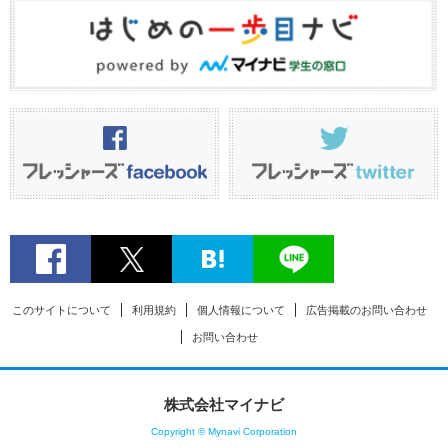
このサイトについて
利用規約
個人情報について
広告掲載のお問い合わせ
お問い合わせ
株式会社マイナビ
Copyright © Mynavi Corporation