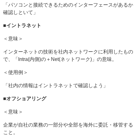
「パソコンと接続できるためのインターフェースがあるか
確認しといて」
■
イントラネット
＜意味＞
インターネットの技術を社内ネットワークに利用したもの
で、「Intra(内側)の＋Net(ネットワーク)」の意味。
＜使用例＞
「社内の情報はイントラネットで確認しよう」
■
オフショアリング
＜意味＞
企業が自社の業務の一部分や全部を海外に委託・移管する
こと。