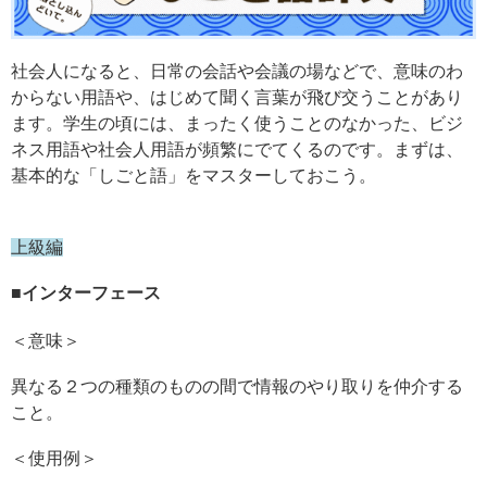
社会人になると、日常の会話や会議の場などで、意味のわ
からない用語や、はじめて聞く言葉が飛び交うことがあり
ます。学生の頃には、まったく使うことのなかった、ビジ
ネス用語や社会人用語が頻繁にでてくるのです。まずは、
基本的な「しごと語」をマスターしておこう。
上級編
■
インターフェース
＜意味＞
異なる２つの種類のものの間で情報のやり取りを仲介する
こと。
＜使用例＞