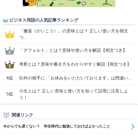
ビジネス用語の人気記事ランキング
「邂逅（かいこう）」の意味とは？ 正しい使い方を例文
つ...
「デフォルト」とは？意味や使い方を解説【例文つき】
考察とは？意味や書き方をわかりやすく解説【例文つき】
4位
社外の相手に 「お休みをいただいております」は間違い...
小生とは？ 正しい意味と使い方を知って誤用に注意しよ
5位
う！
関連リンク
今からでも遅くない？ 学生時代に勉強しておけばよかったこと