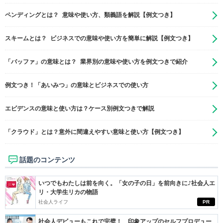
ペンディングとは？ 意味や使い方、類義語を解説【例文つき】
スキームとは？ ビジネスでの意味や使い方を簡単に解説【例文つき】
「バッファ」の意味とは？ 業界別の意味や使い方を例文つきで紹介
例文つき！「あいみつ」の意味とビジネスでの使い方
エビデンスの意味と使い方は？ケース別例文つきで解説
「クラウド」とは？意外に間違えやすい意味と使い方【例文つき】
話題のコンテンツ
いつでもわたしは前を向く。「女の子の日」を前向きに♪社会人エ
リ・大学生リカの物語
社会人ライフ
PR
社会人デビューもこれで完璧！ 印象アップのセルフプロデュー