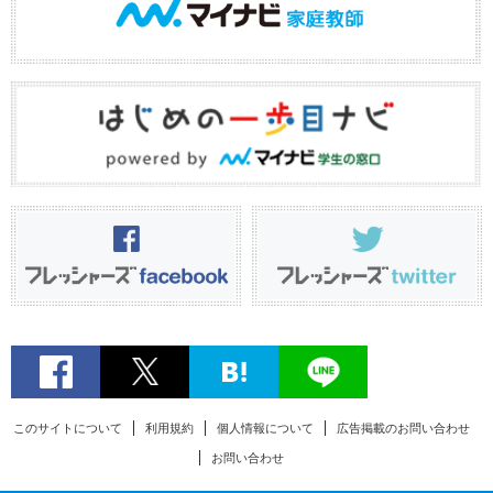
このサイトについて
利用規約
個人情報について
広告掲載のお問い合わせ
お問い合わせ