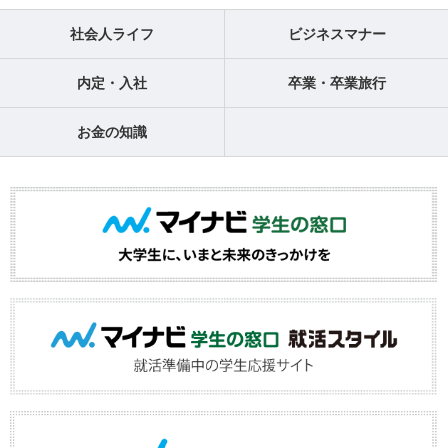
社会人ライフ
ビジネスマナー
内定・入社
卒業・卒業旅行
お金の知識