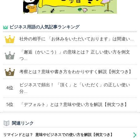
ビジネス用語の人気記事ランキング
社外の相手に 「お休みをいただいております」は間違い...
「邂逅（かいこう）」の意味とは？ 正しい使い方を例文
つ...
考察とは？意味や書き方をわかりやすく解説【例文つき】
ビジネスで頻出！ 「頂く」と「いただく」の正しい使い
4位
分...
5位
「デフォルト」とは？意味や使い方を解説【例文つき】
関連リンク
リマインドとは？ 意味やビジネスでの使い方を解説【例文つき】