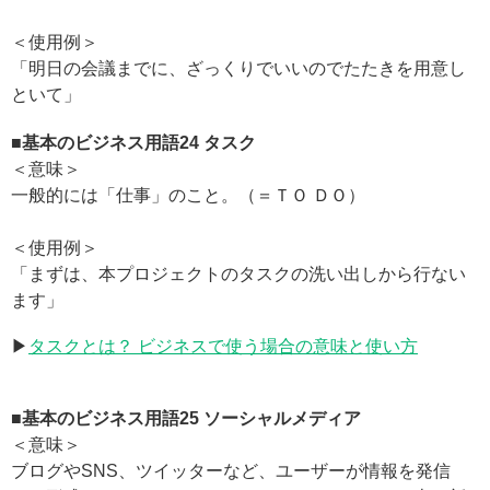
＜使用例＞
「明日の会議までに、ざっくりでいいのでたたきを用意し
といて」
■基本のビジネス用語24
タスク
＜意味＞
一般的には「仕事」のこと。（＝ＴＯ ＤＯ）
＜使用例＞
「まずは、本プロジェクトのタスクの洗い出しから行ない
ます」
▶
タスクとは？ ビジネスで使う場合の意味と使い方
■基本のビジネス用語25
ソーシャルメディア
＜意味＞
ブログやSNS、ツイッターなど、ユーザーが情報を発信