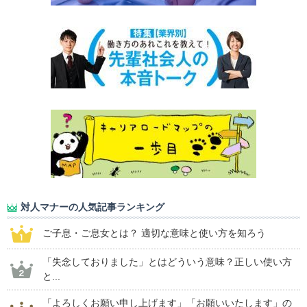
対人マナーの人気記事ランキング
ご子息・ご息女とは？ 適切な意味と使い方を知ろう
「失念しておりました」とはどういう意味？正しい使い方
と...
「よろしくお願い申し上げます」「お願いいたします」の