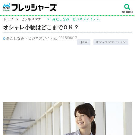
トップ
>
ビジネスマナー
>
身だしなみ・ビジネスアイテム
オシャレ小物はどこまでＯＫ？
2015/06/17
身だしなみ・ビジネスアイテム
Q＆A.
オフィスファッション