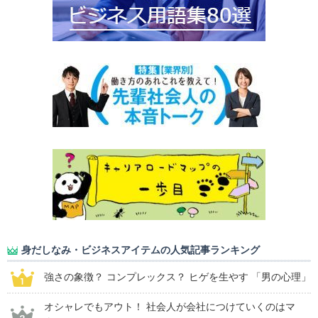
身だしなみ・ビジネスアイテムの人気記事ランキング
強さの象徴？ コンプレックス？ ヒゲを生やす 「男の心理」
オシャレでもアウト！ 社会人が会社につけていくのはマ