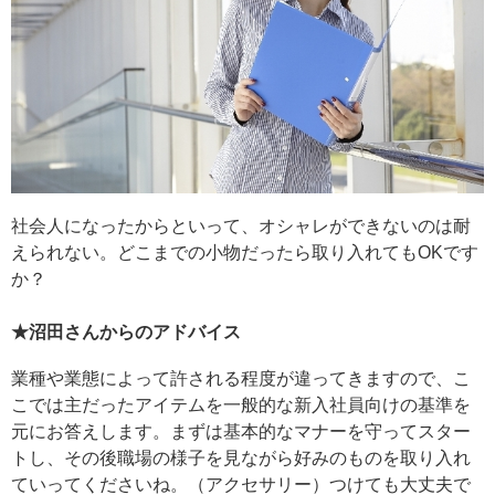
社会人になったからといって、オシャレができないのは耐
えられない。どこまでの小物だったら取り入れてもOKです
か？
★沼田さんからのアドバイス
業種や業態によって許される程度が違ってきますので、こ
こでは主だったアイテムを一般的な新入社員向けの基準を
元にお答えします。まずは基本的なマナーを守ってスター
トし、その後職場の様子を見ながら好みのものを取り入れ
ていってくださいね。（アクセサリー）つけても大丈夫で