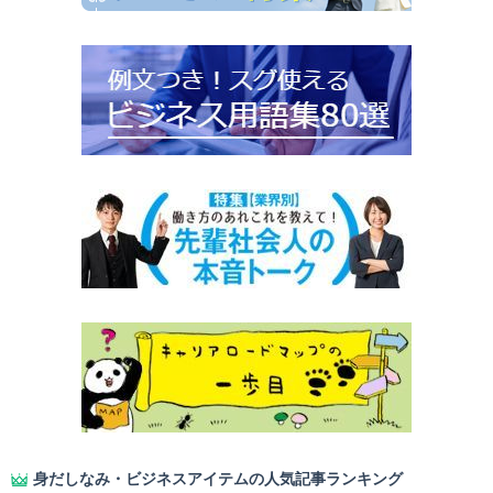
身だしなみ・ビジネスアイテムの人気記事ランキング