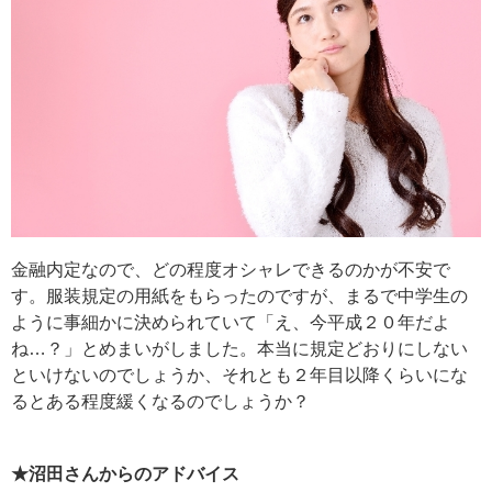
金融内定なので、どの程度オシャレできるのかが不安で
す。服装規定の用紙をもらったのですが、まるで中学生の
ように事細かに決められていて「え、今平成２０年だよ
ね…？」とめまいがしました。本当に規定どおりにしない
といけないのでしょうか、それとも２年目以降くらいにな
るとある程度緩くなるのでしょうか？
★沼田さんからのアドバイス