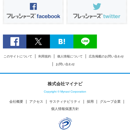
このサイトについて
利用規約
個人情報について
広告掲載のお問い合わせ
お問い合わせ
株式会社マイナビ
Copyright © Mynavi Corporation
会社概要
アクセス
サスティナビリティ
採用
グループ企業
個人情報保護方針