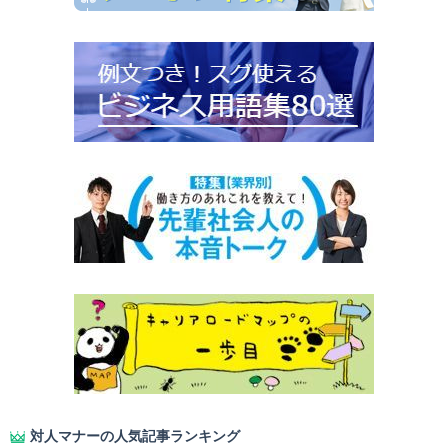
対人マナーの人気記事ランキング