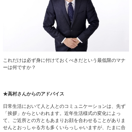
これだけは必ず身に付けておくべきだという最低限のマナ
ーは何ですか？
★高村さんからのアドバイス
日常生活において人と人とのコミュニケーションは、先ず
「挨拶」からといわれます。近年生活様式の変化によっ
て、ご近所との方ともあまりお顔を合わせることがありま
せんとおっしゃる方も多くいらっしゃいますが、たまに合