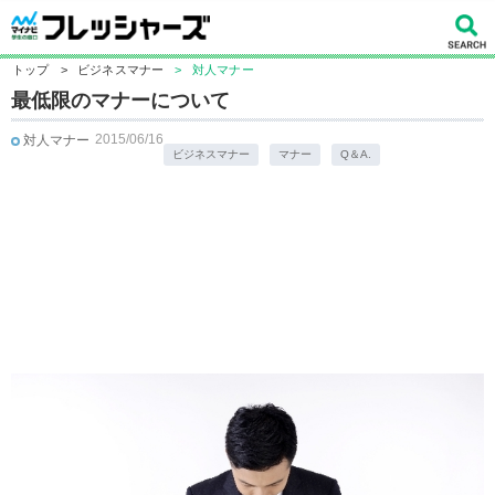
トップ
>
ビジネスマナー
>
対人マナー
最低限のマナーについて
2015/06/16
対人マナー
ビジネスマナー
マナー
Q＆A.