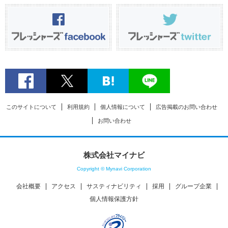
このサイトについて
利用規約
個人情報について
広告掲載のお問い合わせ
お問い合わせ
株式会社マイナビ
Copyright © Mynavi Corporation
会社概要
アクセス
サスティナビリティ
採用
グループ企業
個人情報保護方針