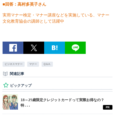
■回答：高村多英子さん
実用マナー検定・マナー講座などを実施している、マナー
文化教育協会の講師として活躍中
ビジネスマナー
マナー
Q＆A.
関連記事
ピックアップ
18～25歳限定クレジットカードって実際お得なの？
特...
PR