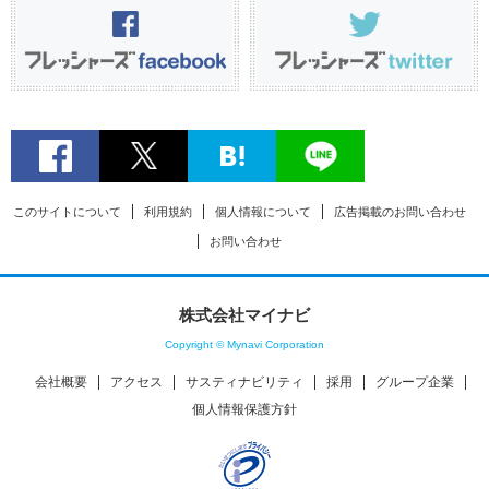
このサイトについて
利用規約
個人情報について
広告掲載のお問い合わせ
お問い合わせ
株式会社マイナビ
Copyright © Mynavi Corporation
会社概要
アクセス
サスティナビリティ
採用
グループ企業
個人情報保護方針