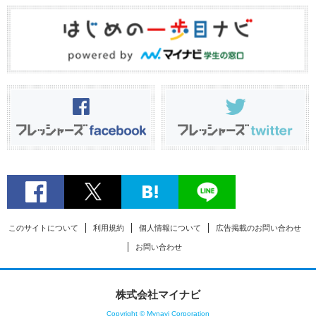
このサイトについて
利用規約
個人情報について
広告掲載のお問い合わせ
お問い合わせ
株式会社マイナビ
Copyright © Mynavi Corporation