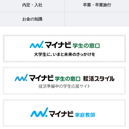
内定・入社
卒業・卒業旅行
お金の知識