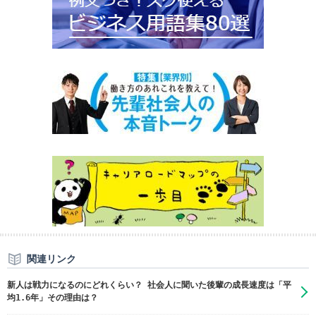
関連リンク
新人は戦力になるのにどれくらい？ 社会人に聞いた後輩の成長速度は「平
均1.6年」その理由は？