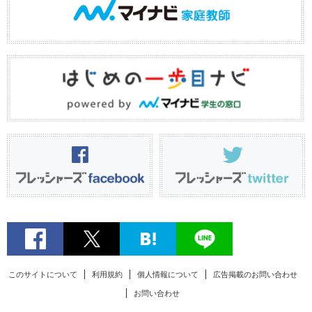
このサイトについて
利用規約
個人情報について
広告掲載のお問い合わせ
お問い合わせ