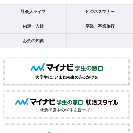
社会人ライフ
ビジネスマナー
内定・入社
卒業・卒業旅行
お金の知識