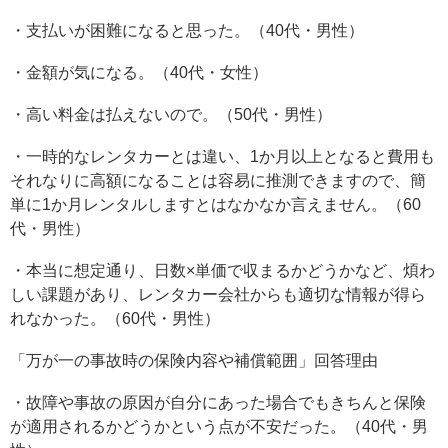
・支払いが困難になると思った。（40代・男性）
・金額が気になる。（40代・女性）
・高い料金は払えないので。（50代・男性）
・一時的なレンタカーとは違い、1か月以上となると費用も
それなりに高額になることは容易に推測できますので、簡
単に1か月レンタルしますとはなかなか言えません。（60
代・男性）
・本当に想定通り、日数×単価で収まるかどうかなど、煩わ
しい課題があり、レンタカー会社からも適切な情報が得ら
れなかった。（60代・男性）
「万が一の事故時の保険内容や補償範囲」回答理由
・故障や事故の原因が自分にあった場合でもきちんと保険
が適用されるかどうかという点が不安だった。（40代・男