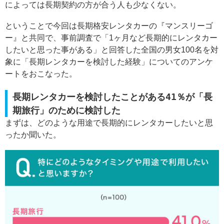
によっては長期契約の方が合う人も少なくない。
ということで今回は長期格安レンタカーの『マンスリーゴ
ー』と共同で、事前調査で「1ヶ月など長期的にレンタカー
したいと思った事がある」と回答した全国の男女100名を対
象に「長期レンタカーを検討した経験」についてのアンケ
ートをおこなった。
長期レンタカーを検討したことがある41％が「長
期旅行」のために検討した
まずは、どのような用途で長期的にレンタカーしたいと思
ったか聞いた。