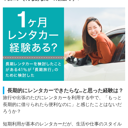
長期的にレンタカーできたらな…と思った経験は？
旅行や出張のたびにレンタカーを利用する中で、「もっと
長期的に借りられたら便利なのに」と感じたことはないだ
ろうか？
短期利用が基本のレンタカーだが、生活や仕事のスタイル