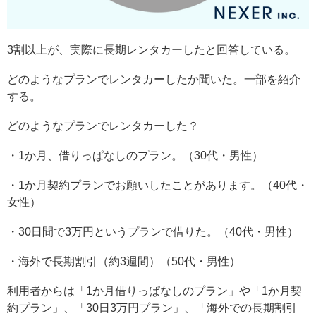
3割以上が、実際に長期レンタカーしたと回答している。
どのようなプランでレンタカーしたか聞いた。一部を紹介
する。
どのようなプランでレンタカーした？
・1か月、借りっぱなしのプラン。（30代・男性）
・1か月契約プランでお願いしたことがあります。（40代・
女性）
・30日間で3万円というプランで借りた。（40代・男性）
・海外で長期割引（約3週間）（50代・男性）
利用者からは「1か月借りっぱなしのプラン」や「1か月契
約プラン」、「30日3万円プラン」、「海外での長期割引