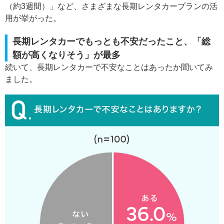
（約3週間）」など、さまざまな長期レンタカープランの活
用が挙がった。
長期レンタカーでもっとも不安だったこと、「総
額が高くなりそう」が最多
続いて、長期レンタカーで不安なことはあったか聞いてみ
ました。