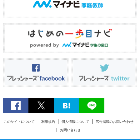
このサイトについて
利用規約
個人情報について
広告掲載のお問い合わせ
お問い合わせ