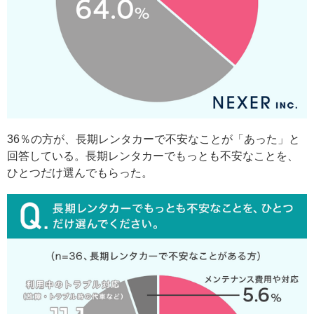
36％の方が、長期レンタカーで不安なことが「あった」と
回答している。長期レンタカーでもっとも不安なことを、
ひとつだけ選んでもらった。