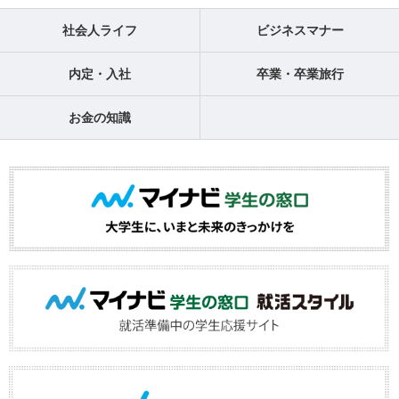
社会人ライフ
ビジネスマナー
内定・入社
卒業・卒業旅行
お金の知識