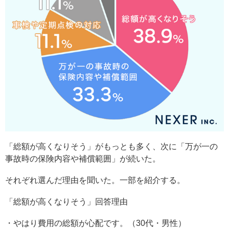
「総額が高くなりそう」がもっとも多く、次に「万が一の
事故時の保険内容や補償範囲」が続いた。
それぞれ選んだ理由を聞いた。一部を紹介する。
「総額が高くなりそう」回答理由
・やはり費用の総額が心配です。（30代・男性）