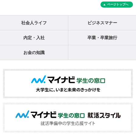
ページトップへ
社会人ライフ
ビジネスマナー
内定・入社
卒業・卒業旅行
お金の知識