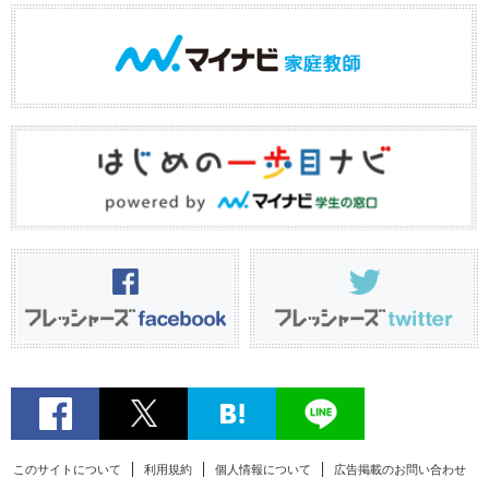
このサイトについて
利用規約
個人情報について
広告掲載のお問い合わせ