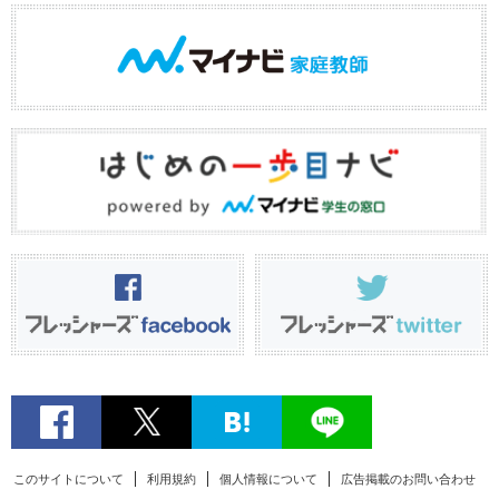
このサイトについて
利用規約
個人情報について
広告掲載のお問い合わせ