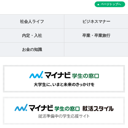
ページトップへ
社会人ライフ
ビジネスマナー
内定・入社
卒業・卒業旅行
お金の知識