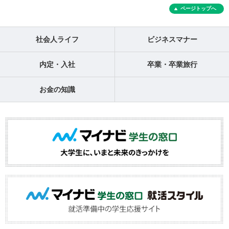
ページトップへ
社会人ライフ
ビジネスマナー
内定・入社
卒業・卒業旅行
お金の知識