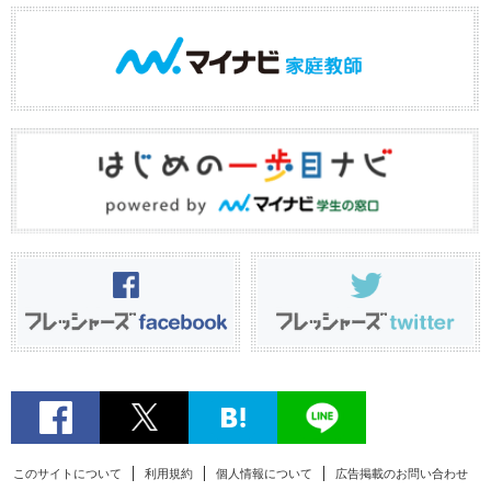
このサイトについて
利用規約
個人情報について
広告掲載のお問い合わせ