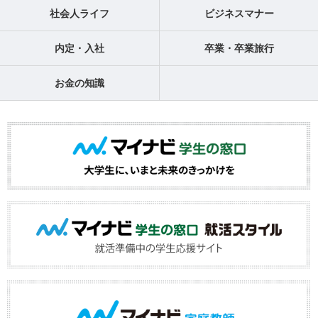
社会人ライフ
ビジネスマナー
内定・入社
卒業・卒業旅行
お金の知識