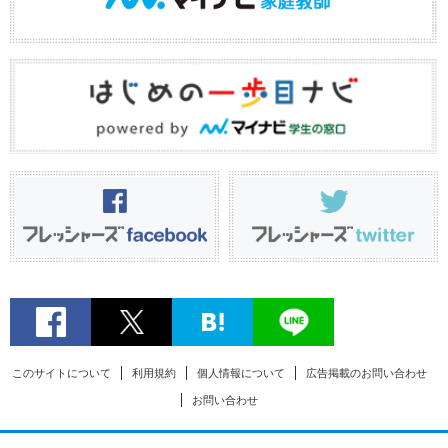
このサイトについて
利用規約
個人情報について
広告掲載のお問い合わせ
お問い合わせ