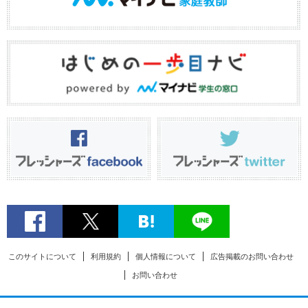
このサイトについて
利用規約
個人情報について
広告掲載のお問い合わせ
お問い合わせ