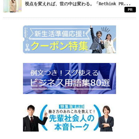
視点を変えれば、世の中は変わる。「Rethink PR...
PR