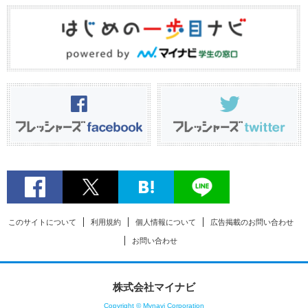
このサイトについて
利用規約
個人情報について
広告掲載のお問い合わせ
お問い合わせ
株式会社マイナビ
Copyright © Mynavi Corporation