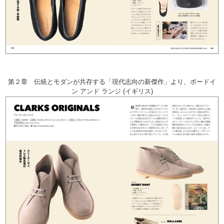
第２章 伝統とモダンが共存する「現代志向の新傑作」より、ボードイ
ン アンド ランジ (イギリス)