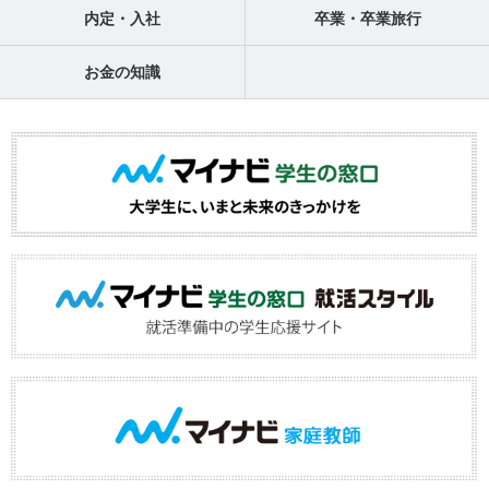
内定・入社
卒業・卒業旅行
お金の知識