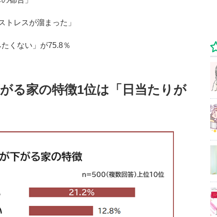
「ストレスが溜まった」
たくない」が75.8％
下がる家の特徴1位は「日当たりが