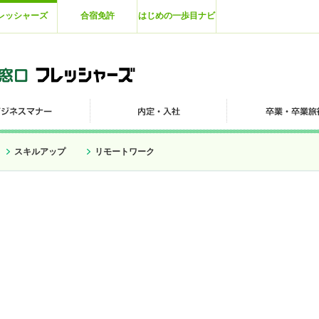
レッシャーズ
合宿免許
はじめの一歩目ナビ
スキルアップ
リモートワーク