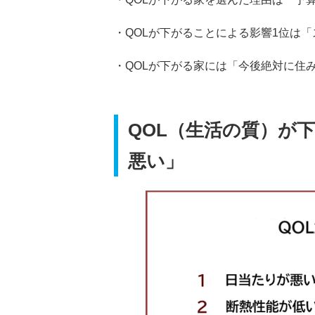
・QOLが下がることによる影響1位は
・QOLが下がる家には「今後絶対に住み
QOL（生活の質）が
悪い」