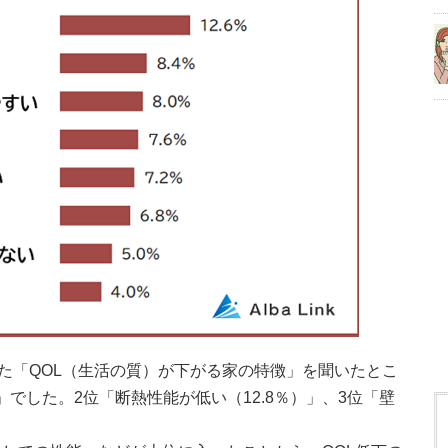
した「QOL（生活の質）が下がる家の特徴」を聞いたとこ
」でした。2位「断熱性能が低い（12.8％）」、3位「壁