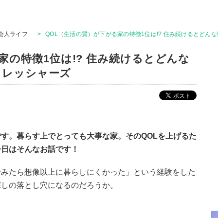
会人ライフ
>
QOL（生活の質）が下がる家の特徴1位は!? 住み続けるとどんな影
家の特徴1位は!? 住み続けるとどんな
kフレッシャーズ
す。暮らす上でとっても大事な家。そのQOLを上げるた
今日はそんなお話です！
でみたら想像以上に暮らしにくかった」という経験をした
探しの落とし穴になるのだろうか。