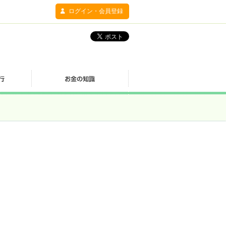
ログイン・会員登録