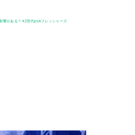
響がある？ #Z世代pickフレッシャーズ