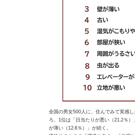
全国の男女500人に、住んでみて実感
ろ、1位は「日当たりが悪い（21.2％）
が薄い（12.6％）」が続く。