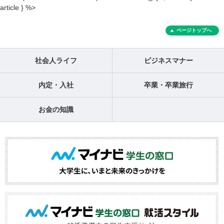
article } %>
ページトップへ
社会人ライフ
ビジネスマナー
内定・入社
卒業・卒業旅行
お金の知識