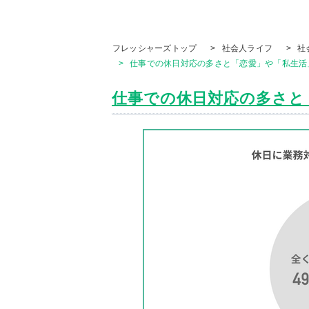
フレッシャーズトップ
>
社会人ライフ
>
社
>
仕事での休日対応の多さと「恋愛」や「私生活」
仕事での休日対応の多さと「