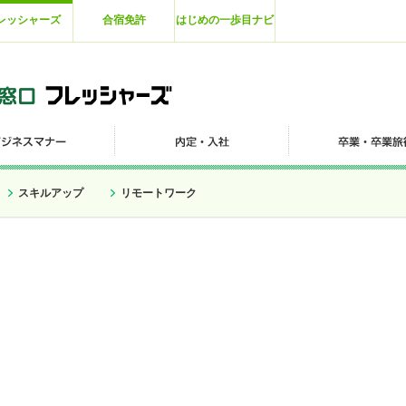
レッシャーズ
合宿免許
はじめの一歩目ナビ
スキルアップ
リモートワーク