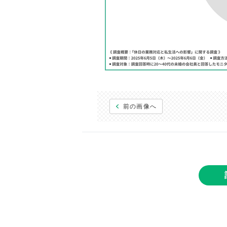
前の画像へ