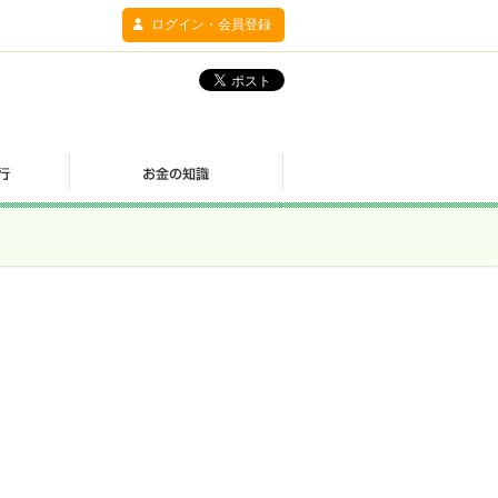
ログイン・会員登録