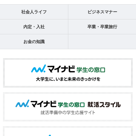
社会人ライフ
ビジネスマナー
内定・入社
卒業・卒業旅行
お金の知識