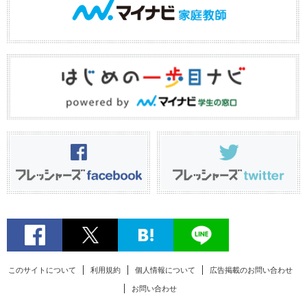
このサイトについて
利用規約
個人情報について
広告掲載のお問い合わせ
お問い合わせ