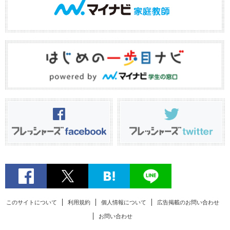
このサイトについて
利用規約
個人情報について
広告掲載のお問い合わせ
お問い合わせ