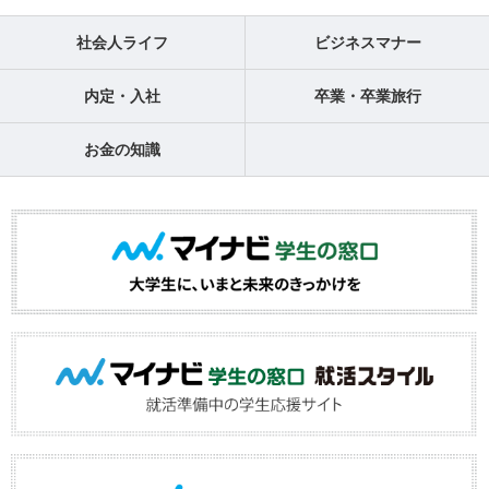
社会人ライフ
ビジネスマナー
内定・入社
卒業・卒業旅行
お金の知識