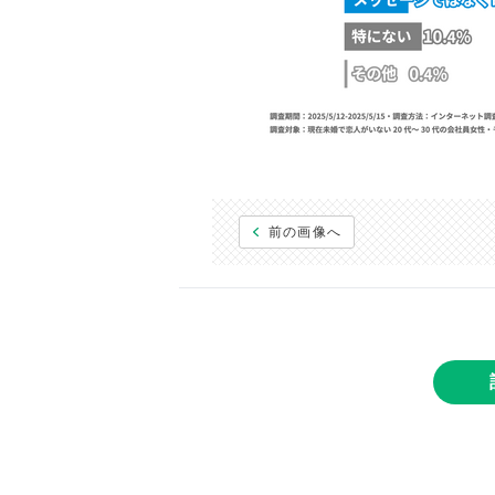
前の画像へ