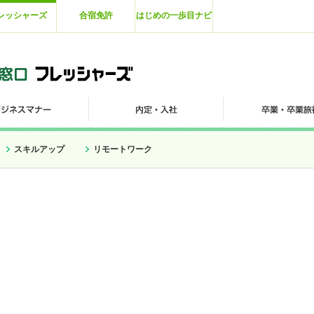
レッシャーズ
合宿免許
はじめの一歩目ナビ
スキルアップ
リモートワーク