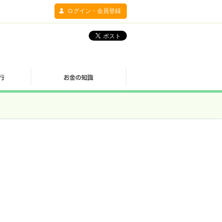
ログイン・会員登録