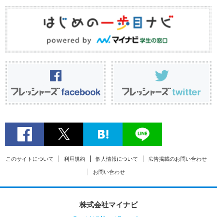
このサイトについて
利用規約
個人情報について
広告掲載のお問い合わせ
お問い合わせ
株式会社マイナビ