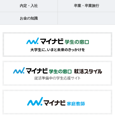
内定・入社
卒業・卒業旅行
お金の知識