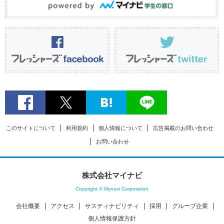
このサイトについて
利用規約
個人情報について
広告掲載のお問い合わせ
お問い合わせ
株式会社マイナビ
Copyright © Mynavi Corporation
会社概要
アクセス
サスティナビリティ
採用
グループ企業
個人情報保護方針