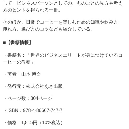
して、ビジネスパーソンとしての、ものごとの見方や考え
方のヒントを得られる一冊。
そのほか、日常でコーヒーを楽しむための知識や飲み方、
淹れ方、選び方のコツなども紹介している。
【書籍情報】
・書籍名：「世界のビジネスエリートが身につけているコ
ーヒーの教養」
・著者：山本 博文
・発行元：株式会社あさ出版
・ページ数：304ページ
・ISBN：978-4-86667-747-7
・価格：1,815円（10%税込）