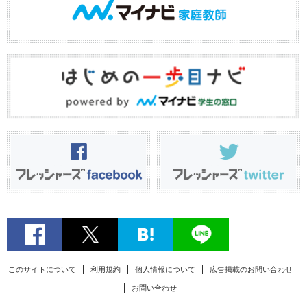
このサイトについて
利用規約
個人情報について
広告掲載のお問い合わせ
お問い合わせ