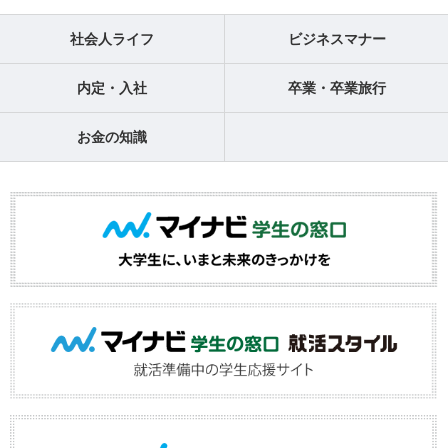
社会人ライフ
ビジネスマナー
内定・入社
卒業・卒業旅行
お金の知識