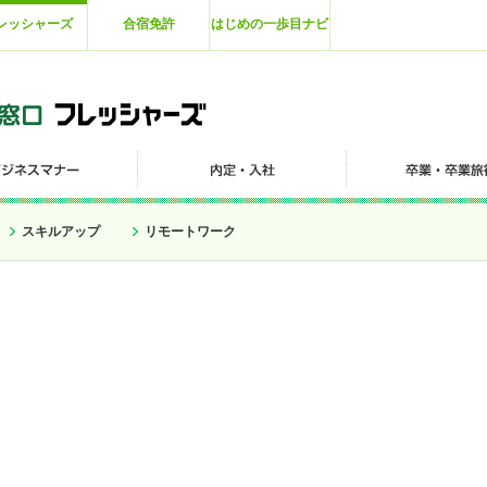
レッシャーズ
合宿免許
はじめの一歩目ナビ
スキルアップ
リモートワーク