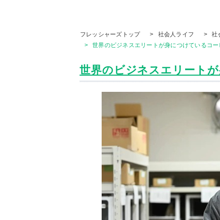
フレッシャーズトップ
>
社会人ライフ
>
社
>
世界のビジネスエリートが身につけているコーヒ
世界のビジネスエリートが身