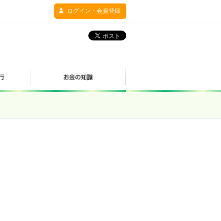
ログイン・会員登録