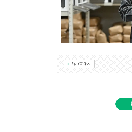
前の画像へ