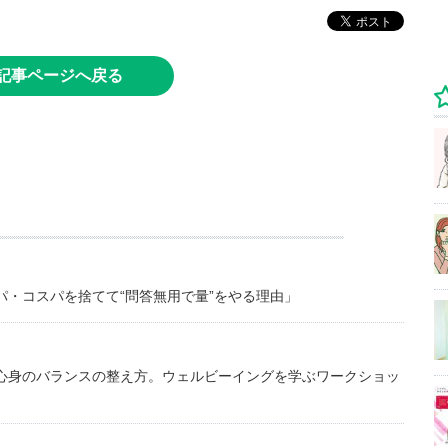
記事ページへ戻る
・コスパを捨てて“問答無用で量”をやる理由」
心身のバランスの整え方。ウェルビーイングを学ぶワークショッ