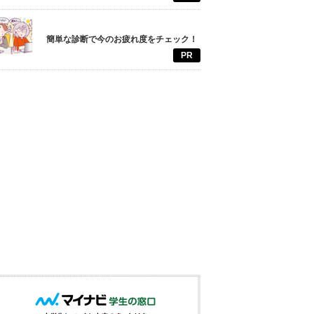
簡単な診断で今のお疲れ度をチェック！
PR