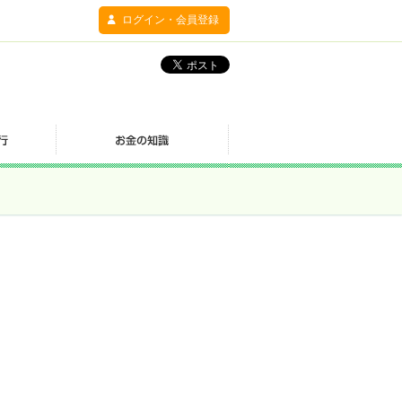
ログイン・会員登録