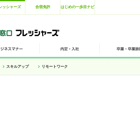
レッシャーズ
合宿免許
はじめの一歩目ナビ
スキルアップ
リモートワーク