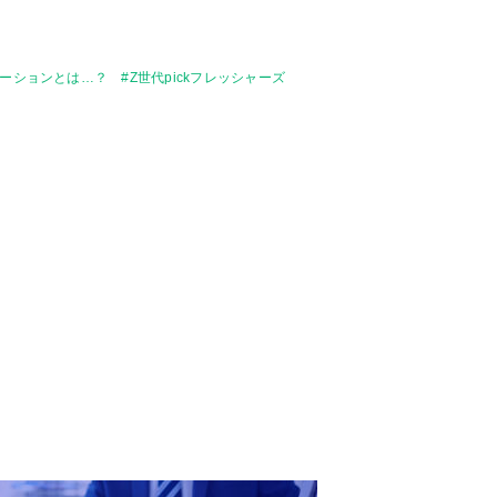
ションとは…？ #Z世代pickフレッシャーズ