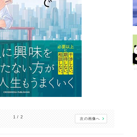
1 / 2
次の画像へ