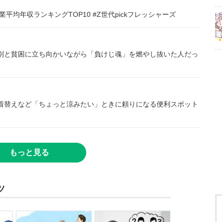
均年収ランキングTOP10 #Z世代pickフレッシャーズ
別と貧困に立ち向かいながら「負けじ魂」を燃やし抜いた人だっ
着替えなど「ちょっと涼みたい」ときに頼りになる便利スポット
もっと見る
ツ