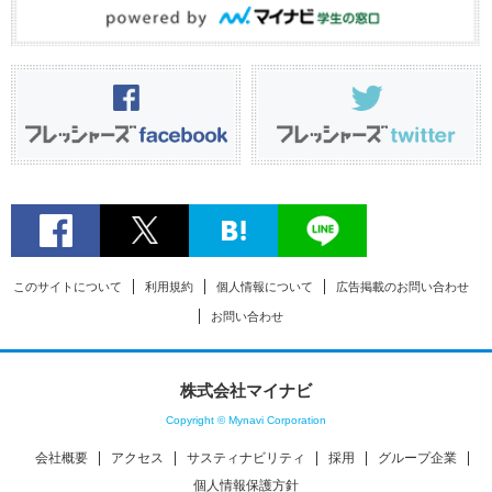
このサイトについて
利用規約
個人情報について
広告掲載のお問い合わせ
お問い合わせ
株式会社マイナビ
Copyright © Mynavi Corporation
会社概要
アクセス
サスティナビリティ
採用
グループ企業
個人情報保護方針