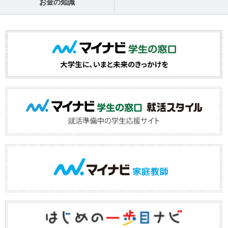
お金の知識