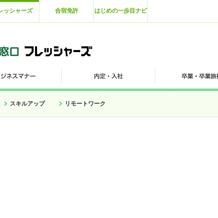
レッシャーズ
合宿免許
はじめの一歩目ナビ
スキルアップ
リモートワーク