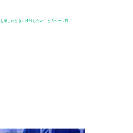
スを感じたときに検討したいこと 3ページ目