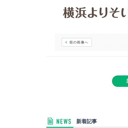
前の画像へ
新着記事