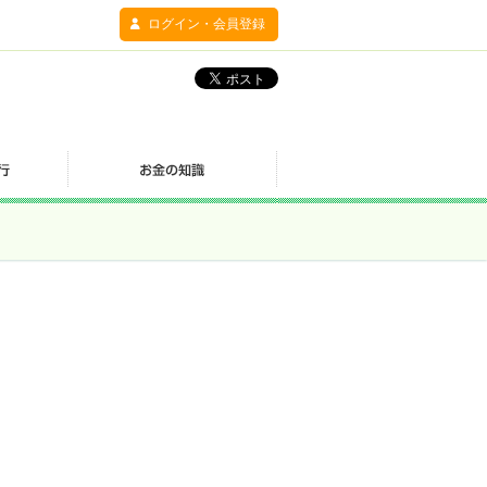
ログイン・会員登録